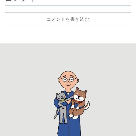
コメントを書き込む