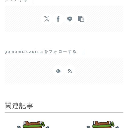
gomamisozuizuiをフォローする
関連記事