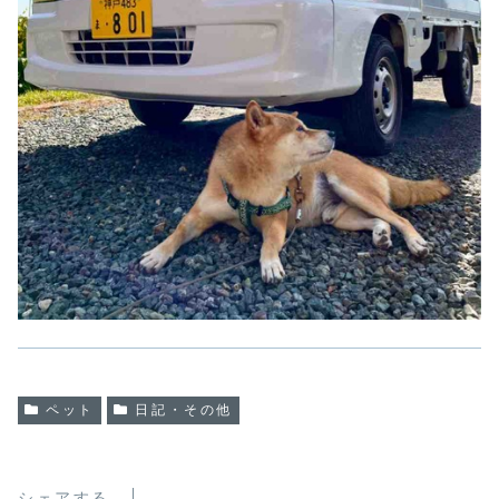
ペット
日記・その他
シェアする