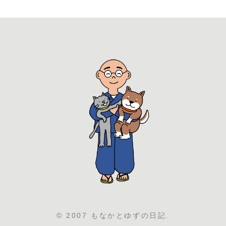
© 2007 もなかとゆずの日記.