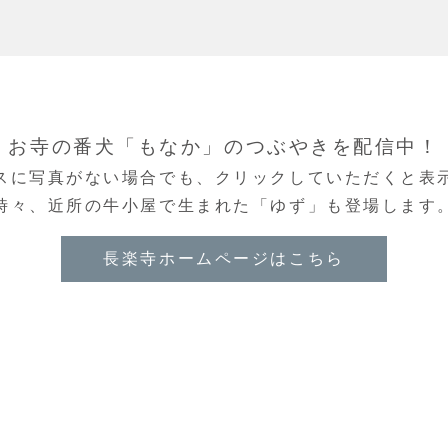
お寺の番犬「もなか」のつぶやきを配信中！
スに写真がない場合でも、クリックしていただくと表
時々、近所の牛小屋で生まれた「ゆず」も登場します
長楽寺ホームページはこちら