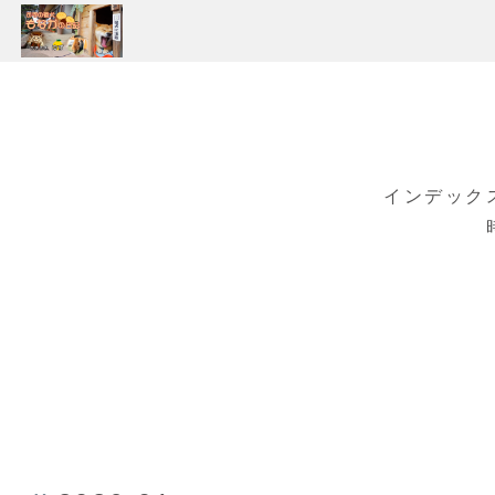
インデック