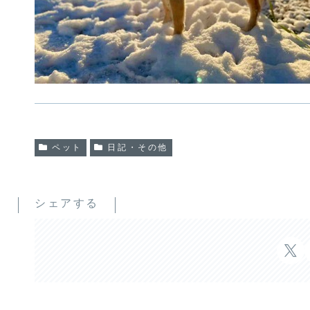
ペット
日記・その他
シェアする