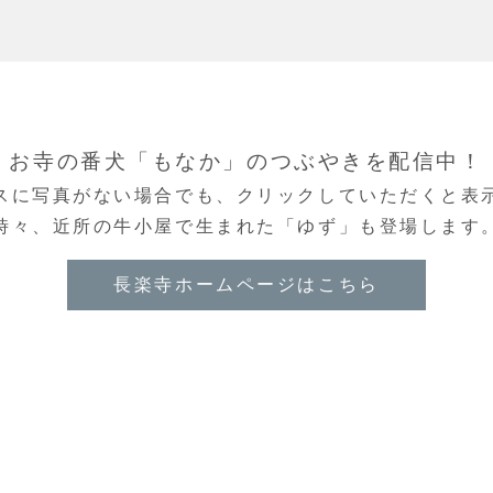
お寺の番犬「もなか」のつぶやきを配信中！
スに写真がない場合でも、クリックしていただくと表
時々、近所の牛小屋で生まれた「ゆず」も登場します
長楽寺ホームページはこちら