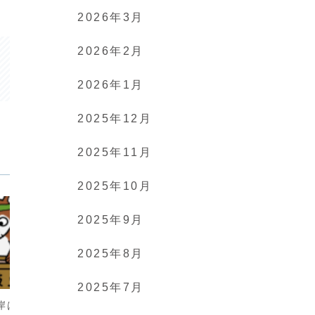
2026年3月
2026年2月
2026年1月
2025年12月
2025年11月
2025年10月
2025年9月
2025年8月
ペット
ペット
2025年7月
岸は疲れるわ〜^
夏が来てるワン！
ゆ〜う〜