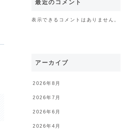
最近のコメント
表示できるコメントはありません。
アーカイブ
2026年8月
2026年7月
2026年6月
2026年4月