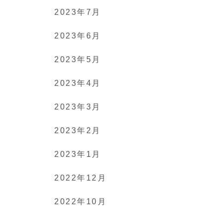
2023年7月
2023年6月
2023年5月
2023年4月
2023年3月
2023年2月
2023年1月
2022年12月
2022年10月