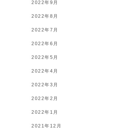
2022年9月
2022年8月
2022年7月
2022年6月
2022年5月
2022年4月
2022年3月
2022年2月
2022年1月
2021年12月