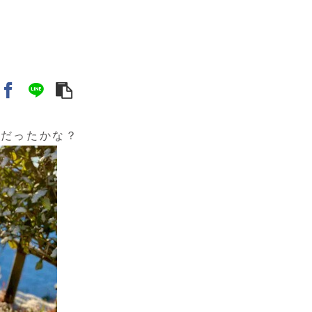
夫だったかな？