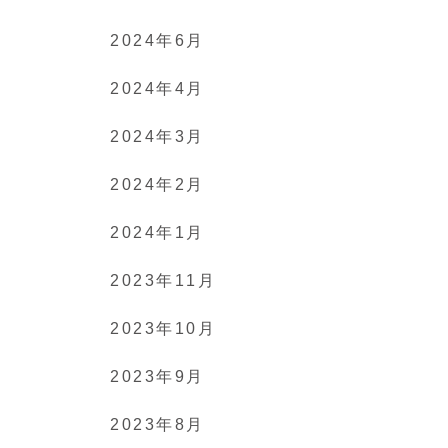
2024年6月
2024年4月
2024年3月
2024年2月
2024年1月
2023年11月
2023年10月
2023年9月
2023年8月