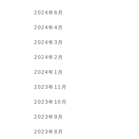
2024年6月
2024年4月
2024年3月
2024年2月
2024年1月
2023年11月
2023年10月
2023年9月
2023年8月