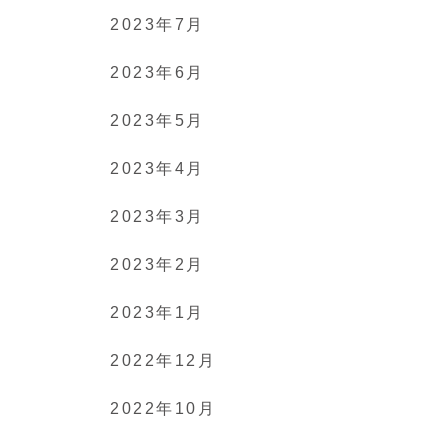
2023年7月
2023年6月
2023年5月
2023年4月
2023年3月
2023年2月
2023年1月
2022年12月
2022年10月