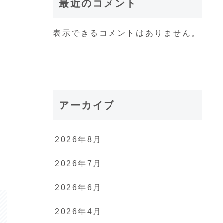
最近のコメント
表示できるコメントはありません。
アーカイブ
2026年8月
2026年7月
2026年6月
2026年4月