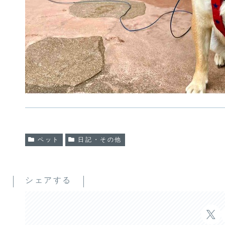
ペット
日記・その他
シェアする