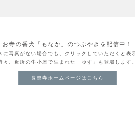
お寺の番犬「もなか」のつぶやきを配信中！
スに写真がない場合でも、クリックしていただくと表
時々、近所の牛小屋で生まれた「ゆず」も登場します
長楽寺ホームページはこちら