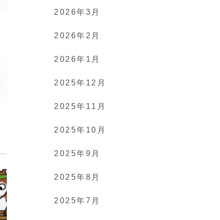
2026年3月
2026年2月
2026年1月
2025年12月
2025年11月
2025年10月
2025年9月
2025年8月
2025年7月