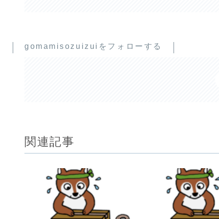
gomamisozuizuiをフォローする
関連記事