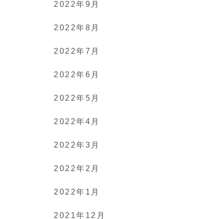
2022年9月
2022年8月
2022年7月
2022年6月
2022年5月
2022年4月
2022年3月
2022年2月
2022年1月
2021年12月