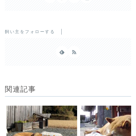
飼い主をフォローする
関連記事